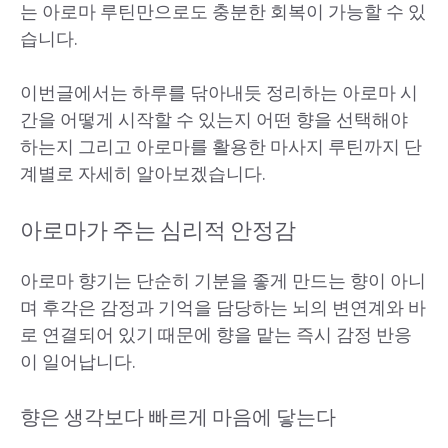
는 아로마 루틴만으로도 충분한 회복이 가능할 수 있
습니다.
이번글에서는 하루를 닦아내듯 정리하는 아로마 시
간을 어떻게 시작할 수 있는지 어떤 향을 선택해야
하는지 그리고 아로마를 활용한 마사지 루틴까지 단
계별로 자세히 알아보겠습니다.
아로마가 주는 심리적 안정감
아로마 향기는 단순히 기분을 좋게 만드는 향이 아니
며 후각은 감정과 기억을 담당하는 뇌의 변연계와 바
로 연결되어 있기 때문에 향을 맡는 즉시 감정 반응
이 일어납니다.
향은 생각보다 빠르게 마음에 닿는다