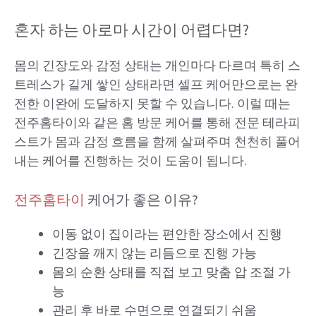
혼자 하는 아로마 시간이 어렵다면?
몸의 긴장도와 감정 상태는 개인마다 다르며 특히 스
트레스가 길게 쌓인 상태라면 셀프 케어만으로는 완
전한 이완에 도달하지 못할 수 있습니다. 이럴 때는
전주홈타이와 같은 홈 방문 케어를 통해 전문 테라피
스트가 몸과 감정 흐름을 함께 살펴주며 천천히 풀어
내는 케어를 진행하는 것이 도움이 됩니다.
전주홈타이
케어가 좋은 이유?
이동 없이 집이라는 편안한 장소에서 진행
긴장을 깨지 않는 리듬으로 진행 가능
몸의 순환 상태를 직접 보고 맞춤 압 조절 가
능
관리 후 바로 수면으로 연결되기 쉬움