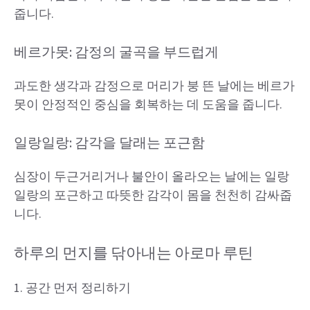
줍니다.
베르가못: 감정의 굴곡을 부드럽게
과도한 생각과 감정으로 머리가 붕 뜬 날에는 베르가
못이 안정적인 중심을 회복하는 데 도움을 줍니다.
일랑일랑: 감각을 달래는 포근함
심장이 두근거리거나 불안이 올라오는 날에는 일랑
일랑의 포근하고 따뜻한 감각이 몸을 천천히 감싸줍
니다.
하루의 먼지를 닦아내는 아로마 루틴
1. 공간 먼저 정리하기