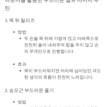
틴
1. 목 뒤 릴리즈
방법
두 손을 목 뒤에 가볍게 얹고 아래쪽으로
천천히 쓸어 내려주며 힘을 주지 않고 손
의 무게만으로 진행합니다.
효과
목이 부드러워지면 머리에 남아있던 과도
한 생각의 흐름이 천천히 느려집니다.
2. 승모근 부드러운 풀기
방법