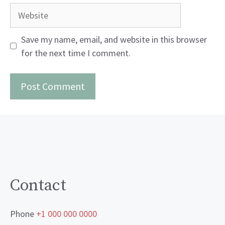
Website
Save my name, email, and website in this browser
for the next time I comment.
Contact
Phone
+1 000 000 0000