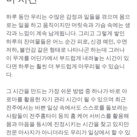
하루 동안 우리는 수많은 감정과 일들을 겪으며 몸으
로는 일을 하고 움직이지만 머릿속과 가슴 속에는 생
각과 느낌이 계속 남게됩니다. 그리고 그렇게 쌓인
하루의 잔여물들은 어느 순간 피로, 신경 예민, 수면
저하, 불안감 같은 형태로 나타나곤 하는데 그러나
이 무게를 어딘가에서 부드럽게 내려놓는 시간이 있
다면 하루는 훨씬 더 부드럽게 마무리될 수 있습니
다.
그 시간을 만드는 가장 쉬운 방법 중 하나가 바로 아
로마를 활용한 자기 관리 시간이 될 수 있으며 최근
전주에서는 바쁜 일상 속에서도 스스로를 돌보려는
사람들이 전주홈타이 등의 홈 케어 서비스를 활용해
몸과 마음을 동시에 진정시키는 시간을 찾고 있지만
전문 마사지가 아니더라도 우리가 일상에서 할 수 있