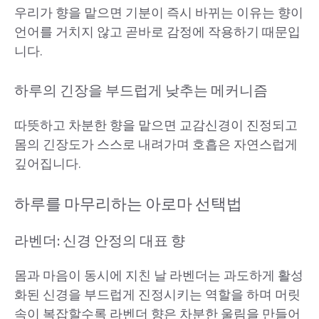
우리가 향을 맡으면 기분이 즉시 바뀌는 이유는 향이
언어를 거치지 않고 곧바로 감정에 작용하기 때문입
니다.
하루의 긴장을 부드럽게 낮추는 메커니즘
따뜻하고 차분한 향을 맡으면 교감신경이 진정되고
몸의 긴장도가 스스로 내려가며 호흡은 자연스럽게
깊어집니다.
하루를 마무리하는 아로마 선택법
라벤더: 신경 안정의 대표 향
몸과 마음이 동시에 지친 날 라벤더는 과도하게 활성
화된 신경을 부드럽게 진정시키는 역할을 하며 머릿
속이 복잡할수록 라벤더 향은 차분한 울림을 만들어