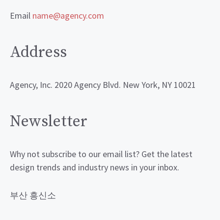
Email
name@agency.com
Address
Agency, Inc. 2020 Agency Blvd. New York, NY 10021
Newsletter
Why not subscribe to our email list? Get the latest
design trends and industry news in your inbox.
부산 흥신소