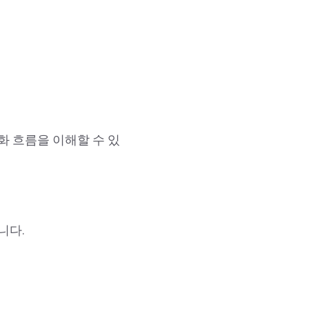
화 흐름을 이해할 수 있
니다.