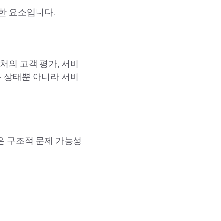
한 요소입니다.
처의 고객 평가, 서비
무 상태뿐 아니라 서비
은 구조적 문제 가능성