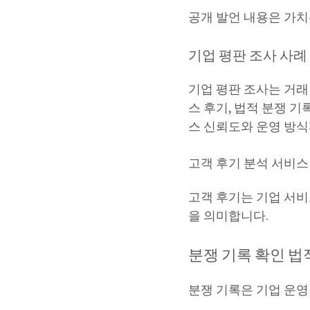
공개 발언 내용은 가치
기업 평판 조사 사례
기업 평판 조사는 거래
스 후기, 법적 분쟁 
스 신뢰도와 운영 방
고객 후기 분석 서비스
고객 후기는 기업 서비
을 의미합니다.
분쟁 기록 확인 법
분쟁 기록은 기업 운영