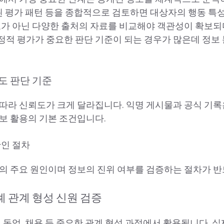
복된 평가 패턴 등을 종합적으로 검토하면 대상자의 행동 특
보가 아닌 다양한 출처의 자료를 비교해야 객관성이 확보되
적 평가가 중요한 판단 기준이 되는 경우가 많은데 정보 
도 판단 기준
따라 신뢰도가 크게 달라집니다. 익명 게시물과 공식 기록
보 활용의 기본 조건입니다.
확인 절차
의 주요 원인이며 정보의 진위 여부를 검증하는 절차가 반
례 관계 형성 신원 검증
, 동업, 채용 등 중요한 관계 형성 과정에서 활용됩니다. 