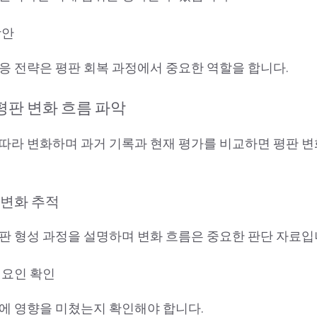
방안
응 전략은 평판 회복 과정에서 중요한 역할을 합니다.
평판 변화 흐름 파악
따라 변화하며 과거 기록과 현재 평가를 비교하면 평판 변
 변화 추적
판 형성 과정을 설명하며 변화 흐름은 중요한 판단 자료입
 요인 확인
에 영향을 미쳤는지 확인해야 합니다.