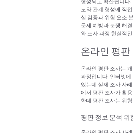
형성되고 확산됩니다. 게
도와 관계 형성에 직접
실 검증과 위험 요소 
문제 예방과 분쟁 해결
와 조사 과정 현실적인
온라인 평판 
온라인 평판 조사는 개
과정입니다. 인터넷에 
있는데 실제 조사 사례에
에서 평판 조사가 활
한데 평판 조사는 위험
평판 정보 분석 위
온라인 평판 조사 사례