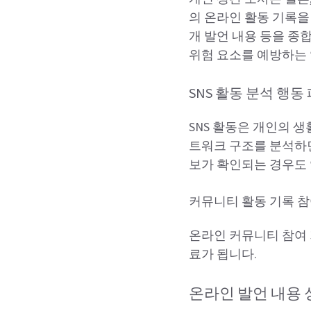
의 온라인 활동 기록을
개 발언 내용 등을 종
위험 요소를 예방하는 
SNS 활동 분석 행동
SNS 활동은 개인의 
트워크 구조를 분석하면
보가 확인되는 경우도 
커뮤니티 활동 기록 참
온라인 커뮤니티 참여 
료가 됩니다.
온라인 발언 내용 