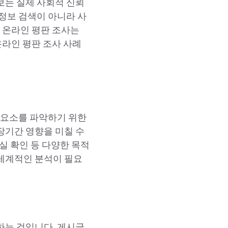
정보는 실제 사회적 신뢰
정보 검색이 아니라 사
 온라인 평판 조사는
온라인 평판 조사 사례
리
 요소를 파악하기 위한
장기간 영향을 미칠 수
사실 확인 등 다양한 목적
체계적인 분석이 필요
하는 것입니다. 게시글