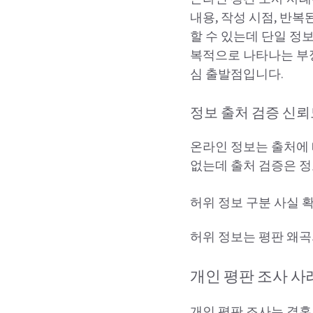
내용, 작성 시점, 반
할 수 있는데 단일 정
복적으로 나타나는 부정
심 출발점입니다.
정보 출처 검증 신뢰
온라인 정보는 출처에 
없는데 출처 검증은 정
허위 정보 구분 사실 
허위 정보는 평판 왜곡
개인 평판 조사 사
개인 평판 조사는 결혼