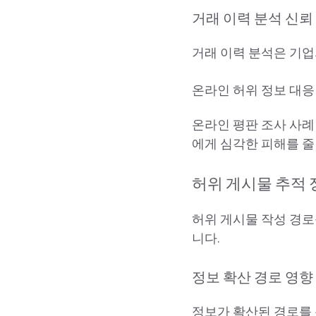
거래 이력 분석 신뢰
거래 이력 분석은 기업
온라인 허위 정보 대응
온라인 평판 조사 사례
에게 심각한 피해를 줄
허위 게시물 추적
허위 게시물 작성 경로
니다.
정보 확산 경로 영향
정보가 확산된 경로를 