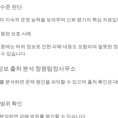
 수준 판단
의 지속적 운영 능력을 보여주며 신뢰 평가의 핵심 자료입
 평판 보호 사례
 중에는 허위 정보로 인한 피해 대응도 포함되며 잘못된 
 수 있습니다.
 정보 출처 분석 창원탐정사무소
를 분석하면 문제 원인을 파악할 수 있으며 출처 확인은 
 범위 확인
분석하면 피해 범위를 평가할 수 있습니다.