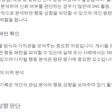
 분석하여 신뢰 여부를 판단하는 경우가 많은데 SNS 활동, 
합적으로 분석하면 행동 성향을 파악할 수 있으며 개인 평판
역할을 합니다.
 패턴 확인
생활 방식과 가치관을 보여주는 중요한 자료입니다. 게시물 유형
 행동 패턴을 파악할 수 있는데 실제 조사 사례에서는 SN
있으며 디지털 행동 분석은 평판 평가에 중요한 요소입니다
여 이력 분석
기록은 개인의 관심 분야와 행동 성향을 보여주며 장기 활
성향 판단