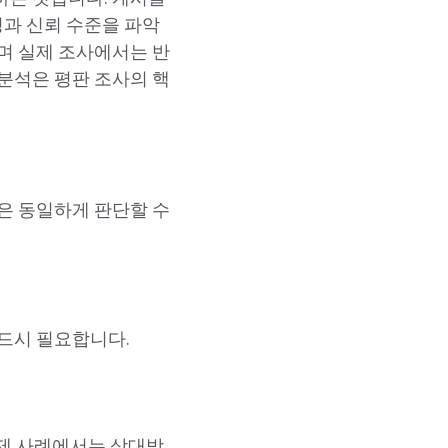
성과 신뢰 수준을 파악
며 실제 조사에서는 반
분석은 평판 조사의 핵
은 동일하게 판단할 수
드시 필요합니다.
실제 사례에서는 상대방