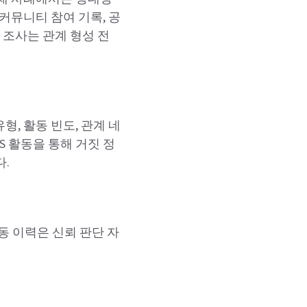
커뮤니티 참여 기록, 공
 조사는 관계 형성 전
, 활동 빈도, 관계 네
S 활동을 통해 거짓 정
.
동 이력은 신뢰 판단 자