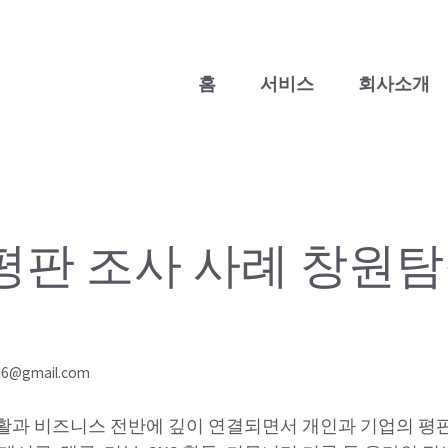
홈
서비스
회사소개
평판 조사 사례 창원
76@gmail.com
활과 비즈니스 전반에 깊이 연결되면서 개인과 기업의 평