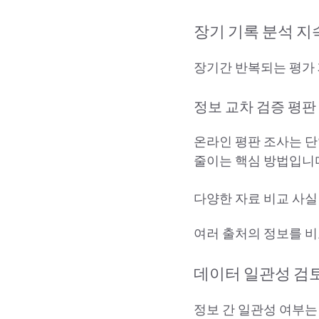
장기 기록 분석 
장기간 반복되는 평가 
정보 교차 검증 평판
온라인 평판 조사는 단
줄이는 핵심 방법입니
다양한 자료 비교 사실
여러 출처의 정보를 비
데이터 일관성 검토
정보 간 일관성 여부는