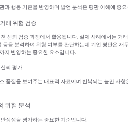
관과 행동 기준을 반영하며 발언 분석은 평판 이해에 중요
 거래 위험 검증
 전 신뢰 검증 과정에서 활용됩니다. 실제 사례에서는 거래
기록 등을 분석하여 위험 여부를 판단하는데 기업 평판은 재
식까지 반영하는 중요한 요소입니다.
 신뢰 평가
스 품질을 보여주는 대표적 자료이며 반복되는 불만 사항
적 위험 분석
 안정성을 평가하는 중요한 기준입니다.