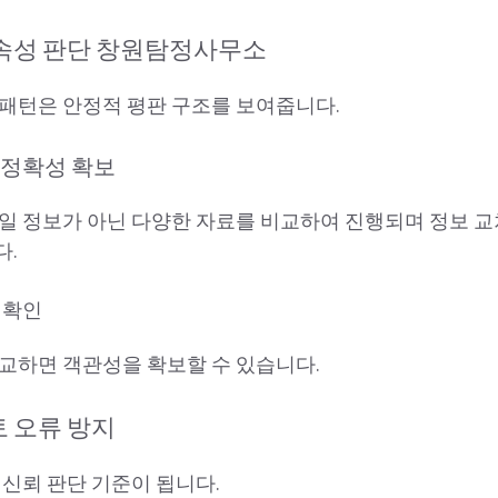
지속성 판단 창원탐정사무소
패턴은 안정적 평판 구조를 보여줍니다.
 정확성 확보
일 정보가 아닌 다양한 자료를 비교하여 진행되며 정보 교
다.
 확인
교하면 객관성을 확보할 수 있습니다.
 오류 방지
 신뢰 판단 기준이 됩니다.