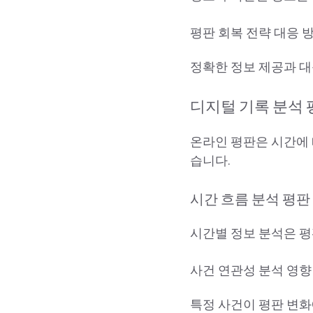
평판 회복 전략 대응 
정확한 정보 제공과 대
디지털 기록 분석 
온라인 평판은 시간에 
습니다.
시간 흐름 분석 평판
시간별 정보 분석은 평
사건 연관성 분석 영향
특정 사건이 평판 변화