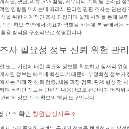
시글, 댓글, 리뷰, SNS 활동, 커뮤니티 기록 등 온라인 
적인 영향을 미치는데 따라서 온라인 평판 조사는 단순한 
분석을 위한 체계적인 조사 과정이며 실제 사례를 통해 보면
, 신뢰 확보 측면에서 중요한 역할을 하는데 본 글에서는 
 활용 방식을 구조적으로 설명합니다.
조사 필요성 정보 신뢰 위험 관
인 또는 기업에 대한 객관적 정보를 확보하고 잠재적 위험
게시된 정보는 빠르게 확산되기 때문에 부정확한 정보가 
서는 거래 전 신뢰 검증, 채용 과정 검토, 관계 형성 전 
용되며 온라인 정보는 단편적 내용만으로 판단하기 어려워 
 관리와 정보 신뢰 확보의 핵심 도구입니다.
험 요소 확인
창원탐정사무소
에서 가장 중요한 단계는 공개된 정보를 체계적으로 분석